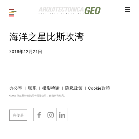
海洋之星比斯坎湾
2016年12月21日
办公室
联系
摄影鸣谢
隐私政策
Cookie政策
©2026 阿尔基特克托尼卡国际公司。保留所有权利。
宣传册