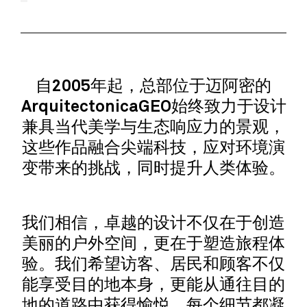
自2005年起，总部位于迈阿密的
ArquitectonicaGEO始终致力于设计
兼具当代美学与生态响应力的景观，
这些作品融合尖端科技，应对环境演
变带来的挑战，同时提升人类体验。
我们相信，卓越的设计不仅在于创造
美丽的户外空间，更在于塑造旅程体
验。我们希望访客、居民和顾客不仅
能享受目的地本身，更能从通往目的
地的道路中获得愉悦。每个细节都凝