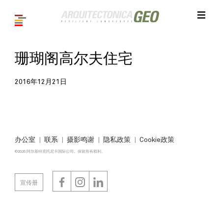
珊瑚阁高尔夫住宅
2016年12月21日
办公室
联系
摄影鸣谢
隐私政策
Cookie政策
©2026 阿尔基特克托尼卡国际公司。保留所有权利。
宣传册