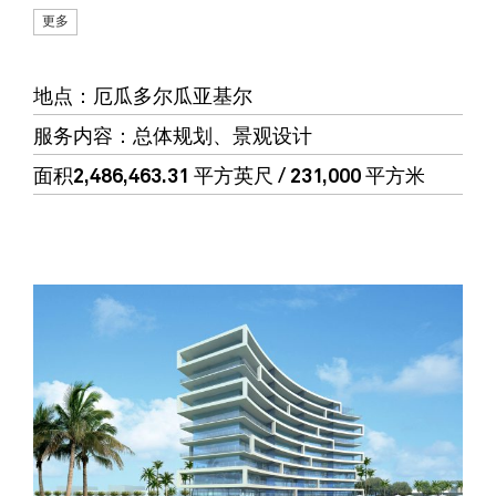
更多
地点
：厄瓜多尔瓜亚基尔
服务内容
：总体规划、景观设计
面积
2,486,463.31 平方英尺 / 231,000 平方米