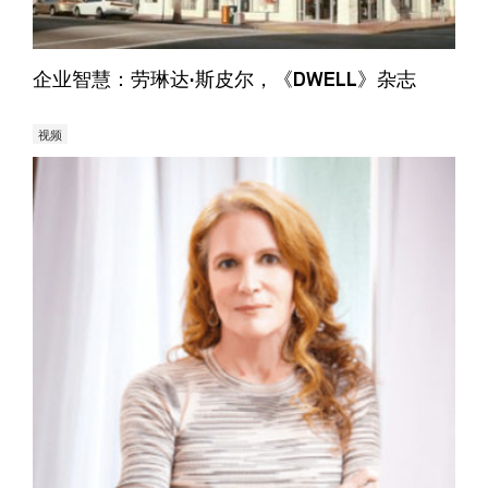
企业智慧：劳琳达·斯皮尔，《DWELL》杂志
视频