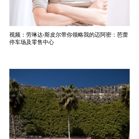
视频：劳琳达·斯皮尔带你领略我的迈阿密：芭蕾
停车场及零售中心