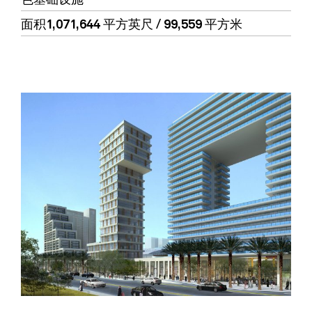
面积
1,071,644 平方英尺 / 99,559 平方米