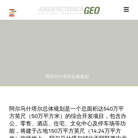
阿尔马什塔尔总体规划
1
/ 11
阿尔马什塔尔总体规划是一个总面积达540万平
方英尺（50万平方米）的综合开发项目，包含办
公、零售、酒店、住宅、文化中心及停车场等功
能，将建于占地150万平方英尺（14.24万平方
米）的场地上。 阿尔马什塔尔城位于阿联酋中北