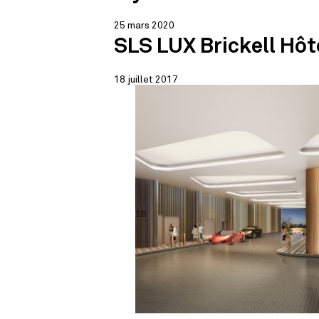
25 mars 2020
SLS LUX Brickell Hôt
18 juillet 2017