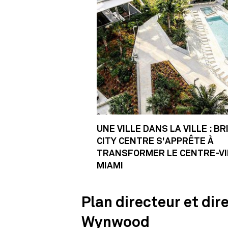
UNE VILLE DANS LA VILLE : BR
CITY CENTRE S'APPRÊTE À
TRANSFORMER LE CENTRE-VI
MIAMI
Plan directeur et di
Wynwood