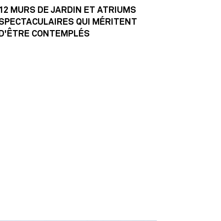
12 MURS DE JARDIN ET ATRIUMS
SPECTACULAIRES QUI MÉRITENT
D'ÊTRE CONTEMPLÉS