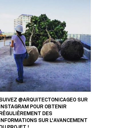
SUIVEZ @ARQUITECTONICAGEO SUR
INSTAGRAM POUR OBTENIR
RÉGULIÈREMENT DES
INFORMATIONS SUR L'AVANCEMENT
DU PROJET !