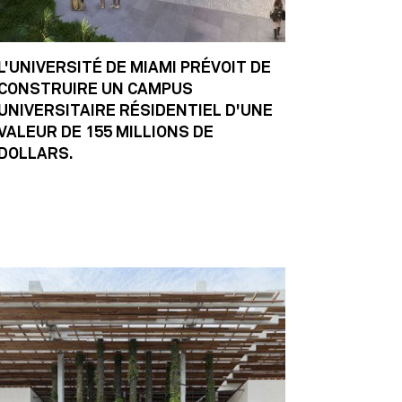
L'UNIVERSITÉ DE MIAMI PRÉVOIT DE
CONSTRUIRE UN CAMPUS
UNIVERSITAIRE RÉSIDENTIEL D'UNE
VALEUR DE 155 MILLIONS DE
DOLLARS.