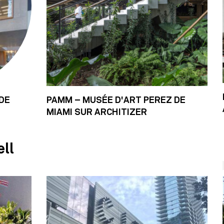
DE
PAMM – MUSÉE D'ART PEREZ DE
MIAMI SUR ARCHITIZER
ell