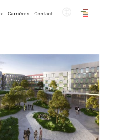
FR
x
Carrières
Contact