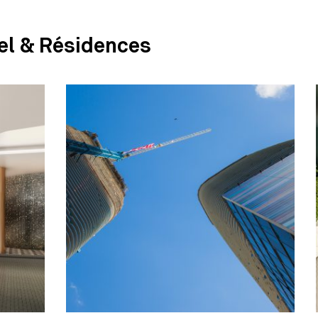
el & Résidences