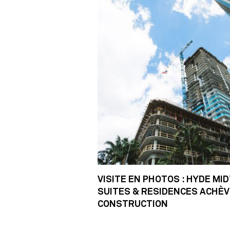
VISITE EN PHOTOS : HYDE M
SUITES & RESIDENCES ACHÈV
CONSTRUCTION