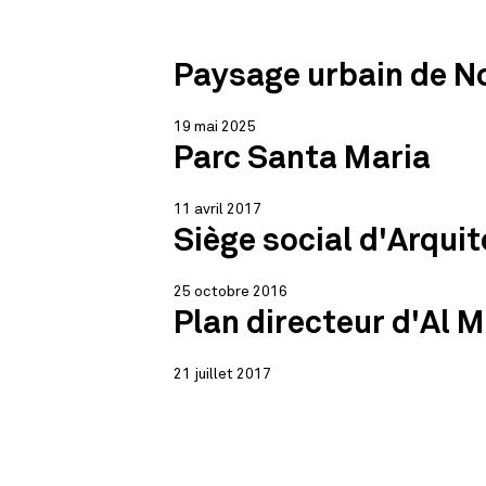
Paysage urbain de N
19 mai 2025
Parc Santa Maria
11 avril 2017
Siège social d'Arqu
25 octobre 2016
Plan directeur d'Al 
21 juillet 2017