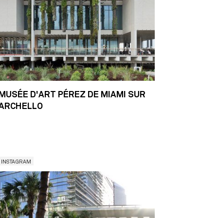
MUSÉE D'ART PÉREZ DE MIAMI SUR
ARCHELLO
INSTAGRAM