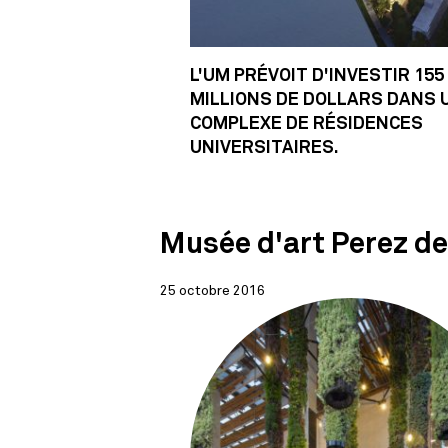
L'UM PRÉVOIT D'INVESTIR 155
MILLIONS DE DOLLARS DANS 
COMPLEXE DE RÉSIDENCES
UNIVERSITAIRES.
Musée d'art Perez d
25 octobre 2016