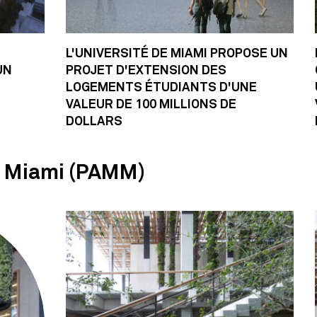
L'UNIVERSITÉ DE MIAMI PROPOSE UN
UN
PROJET D'EXTENSION DES
LOGEMENTS ÉTUDIANTS D'UNE
VALEUR DE 100 MILLIONS DE
DOLLARS
e Miami (PAMM)