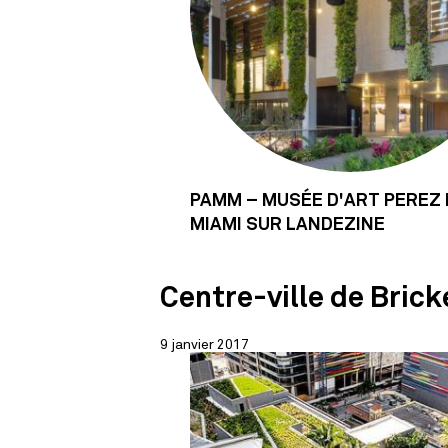
PAMM – MUSÉE D'ART PEREZ 
MIAMI SUR LANDEZINE
Centre-ville de Brick
9 janvier 2017