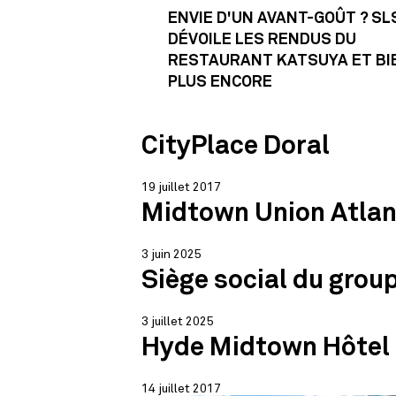
ENVIE D'UN AVANT-GOÛT ? SL
DÉVOILE LES RENDUS DU
RESTAURANT KATSUYA ET BI
PLUS ENCORE
CityPlace Doral
19 juillet 2017
Midtown Union Atla
3 juin 2025
Siège social du grou
3 juillet 2025
Hyde Midtown Hôtel
14 juillet 2017