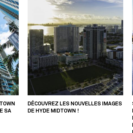
IDTOWN
DÉCOUVREZ LES NOUVELLES IMAGES
E SA
DE HYDE MIDTOWN !