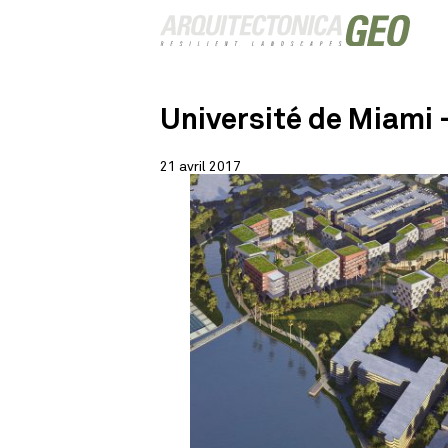
Université de Miami 
21 avril 2017