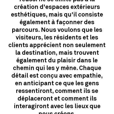
création d'espaces extérieurs
esthétiques, mais qu'il consiste
également à façonner des
parcours. Nous voulons que les
visiteurs, les résidents et les
clients apprécient non seulement
la destination, mais trouvent
également du plaisir dans le
chemin qui les y mène. Chaque
détail est conçu avec empathie,
en anticipant ce que les gens
ressentiront, comment ils se
déplaceront et comment ils
interagiront avec les lieux que
nous créons.