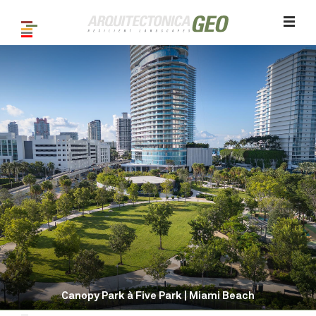
Canopy Park à Five Park | Miami Beach