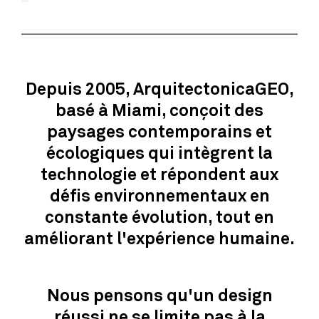
Depuis 2005, ArquitectonicaGEO,
basé à Miami, conçoit des
paysages contemporains et
écologiques qui intègrent la
technologie et répondent aux
défis environnementaux en
constante évolution, tout en
améliorant l'expérience humaine.
Nous pensons qu'un design
réussi ne se limite pas à la