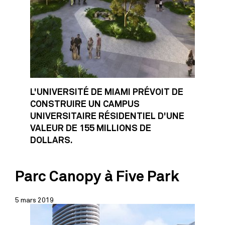
L'UNIVERSITÉ DE MIAMI PRÉVOIT DE
CONSTRUIRE UN CAMPUS
UNIVERSITAIRE RÉSIDENTIEL D'UNE
VALEUR DE 155 MILLIONS DE
DOLLARS.
Parc Canopy à Five Park
5 mars 2019