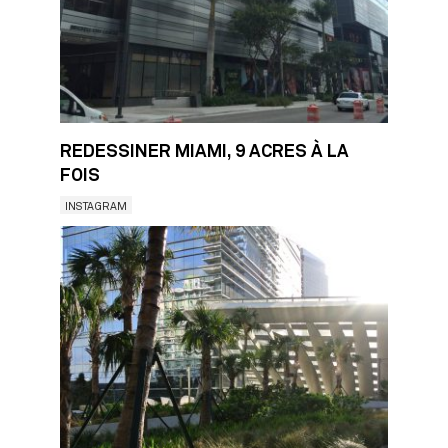
REDESSINER MIAMI, 9 ACRES À LA
FOIS
INSTAGRAM