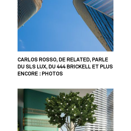
CARLOS ROSSO, DE RELATED, PARLE
DU SLS LUX, DU 444 BRICKELL ET PLUS
ENCORE : PHOTOS