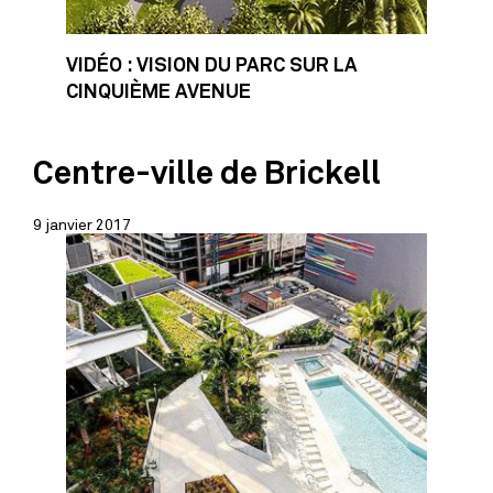
VIDÉO : VISION DU PARC SUR LA
CINQUIÈME AVENUE
Centre-ville de Brickell
9 janvier 2017