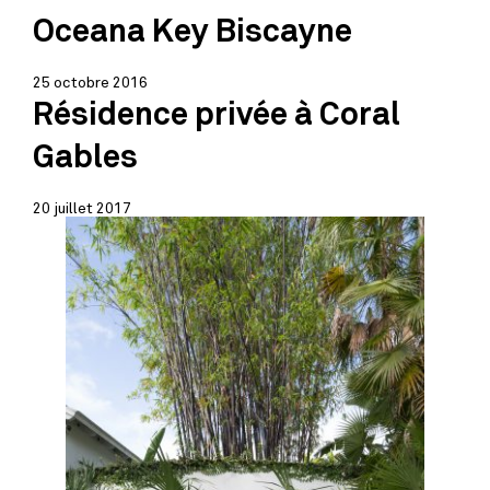
Oceana Key Biscayne
25 octobre 2016
Résidence privée à Coral
Gables
20 juillet 2017