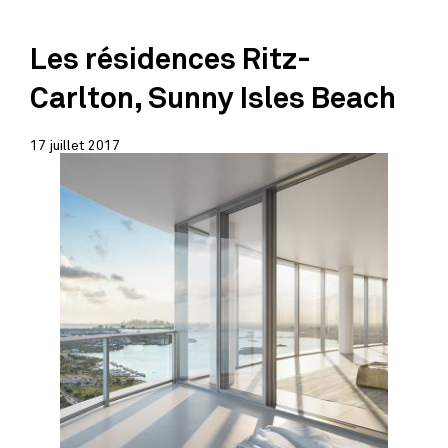
Les résidences Ritz-
Carlton, Sunny Isles Beach
17 juillet 2017