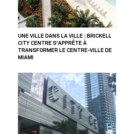
UNE VILLE DANS LA VILLE : BRICKELL
CITY CENTRE S'APPRÊTE À
TRANSFORMER LE CENTRE-VILLE DE
MIAMI