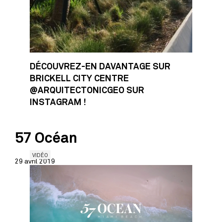
DÉCOUVREZ-EN DAVANTAGE SUR
BRICKELL CITY CENTRE
@ARQUITECTONICGEO SUR
INSTAGRAM !
57 Océan
VIDÉO
29 avril 2019