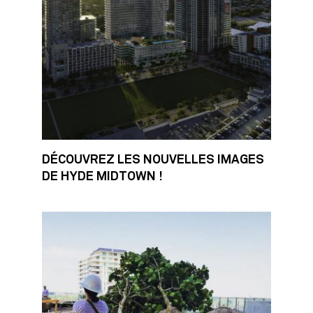
DÉCOUVREZ LES NOUVELLES IMAGES
DE HYDE MIDTOWN !