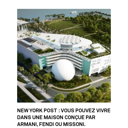
NEW YORK POST : VOUS POUVEZ VIVRE
DANS UNE MAISON CONÇUE PAR
ARMANI, FENDI OU MISSONI.