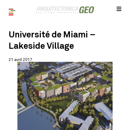
Université de Miami –
Lakeside Village
21 avril 2017