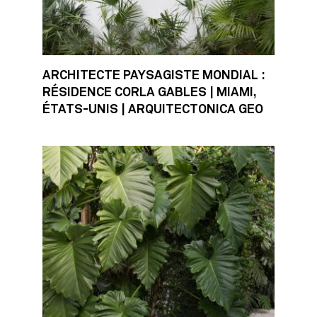
ARCHITECTE PAYSAGISTE MONDIAL :
RÉSIDENCE CORLA GABLES | MIAMI,
ÉTATS-UNIS | ARQUITECTONICA GEO