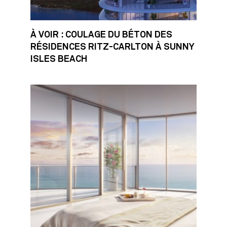
À VOIR : COULAGE DU BÉTON DES
RÉSIDENCES RITZ-CARLTON À SUNNY
ISLES BEACH