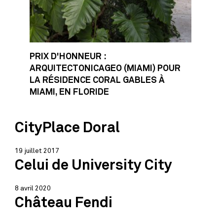
PRIX D'HONNEUR :
ARQUITECTONICAGEO (MIAMI) POUR
LA RÉSIDENCE CORAL GABLES À
MIAMI, EN FLORIDE
CityPlace Doral
19 juillet 2017
Celui de University City
8 avril 2020
Château Fendi