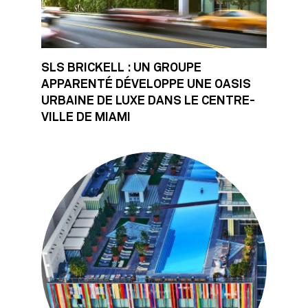
SLS BRICKELL : UN GROUPE
APPARENTÉ DÉVELOPPE UNE OASIS
URBAINE DE LUXE DANS LE CENTRE-
VILLE DE MIAMI