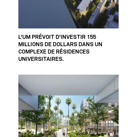
L'UM PRÉVOIT D'INVESTIR 155
MILLIONS DE DOLLARS DANS UN
COMPLEXE DE RÉSIDENCES
UNIVERSITAIRES.