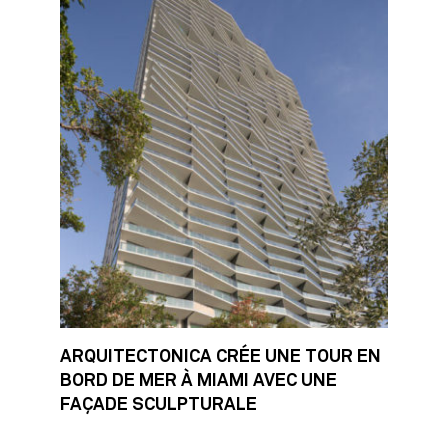
ARQUITECTONICA CRÉE UNE TOUR EN
BORD DE MER À MIAMI AVEC UNE
FAÇADE SCULPTURALE