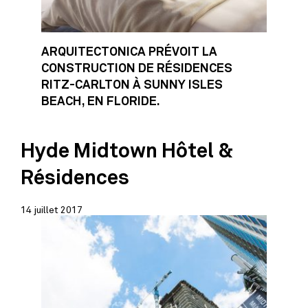
ARQUITECTONICA PRÉVOIT LA
CONSTRUCTION DE RÉSIDENCES
RITZ-CARLTON À SUNNY ISLES
BEACH, EN FLORIDE.
Hyde Midtown Hôtel &
Résidences
14 juillet 2017