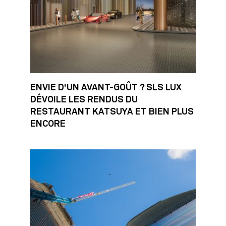
ENVIE D'UN AVANT-GOÛT ? SLS LUX
DÉVOILE LES RENDUS DU
RESTAURANT KATSUYA ET BIEN PLUS
ENCORE