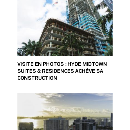
VISITE EN PHOTOS : HYDE MIDTOWN
SUITES & RESIDENCES ACHÈVE SA
CONSTRUCTION