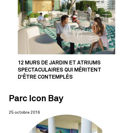
12 MURS DE JARDIN ET ATRIUMS
SPECTACULAIRES QUI MÉRITENT
D'ÊTRE CONTEMPLÉS
Parc Icon Bay
25 octobre 2016