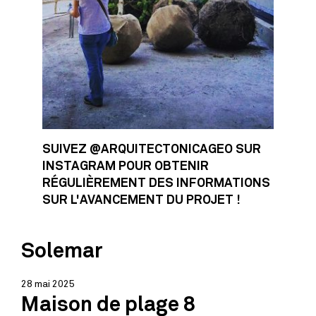
SUIVEZ @ARQUITECTONICAGEO SUR
INSTAGRAM POUR OBTENIR
RÉGULIÈREMENT DES INFORMATIONS
SUR L'AVANCEMENT DU PROJET !
Solemar
28 mai 2025
Maison de plage 8