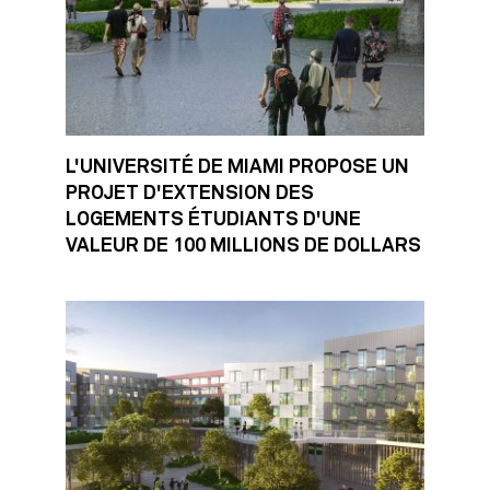
L'UNIVERSITÉ DE MIAMI PROPOSE UN
PROJET D'EXTENSION DES
LOGEMENTS ÉTUDIANTS D'UNE
VALEUR DE 100 MILLIONS DE DOLLARS