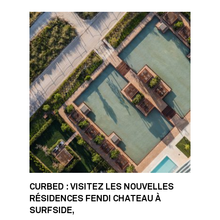
CURBED : VISITEZ LES NOUVELLES
RÉSIDENCES FENDI CHATEAU À
SURFSIDE,