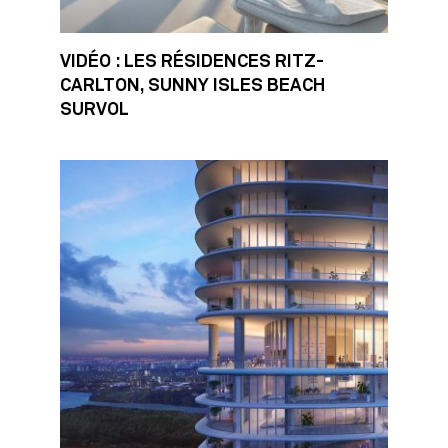
VIDÉO : LES RÉSIDENCES RITZ-
CARLTON, SUNNY ISLES BEACH
SURVOL