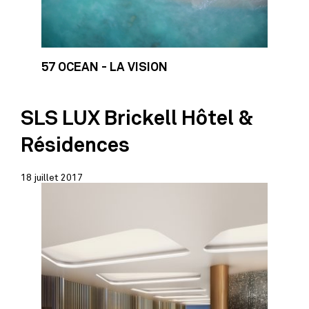
57 OCEAN - LA VISION
SLS LUX Brickell Hôtel &
Résidences
18 juillet 2017