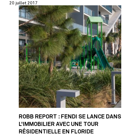
20 juillet 2017
ROBB REPORT : FENDI SE LANCE DANS
L'IMMOBILIER AVEC UNE TOUR
RÉSIDENTIELLE EN FLORIDE