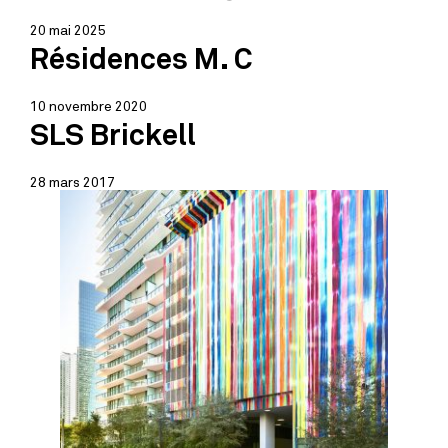
20 mai 2025
Résidences M. C
10 novembre 2020
SLS Brickell
28 mars 2017