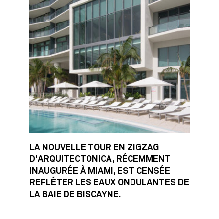
LA NOUVELLE TOUR EN ZIGZAG
D'ARQUITECTONICA, RÉCEMMENT
INAUGURÉE À MIAMI, EST CENSÉE
REFLÉTER LES EAUX ONDULANTES DE
LA BAIE DE BISCAYNE.