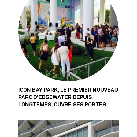
ICON BAY PARK, LE PREMIER NOUVEAU
PARC D'EDGEWATER DEPUIS
LONGTEMPS, OUVRE SES PORTES