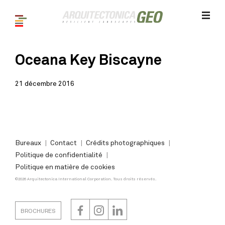
Oceana Key Biscayne
21 décembre 2016
Bureaux
Contact
Crédits photographiques
Politique de confidentialité
Politique en matière de cookies
©2026 Arquitectonica International Corporation. Tous droits réservés.
BROCHURES