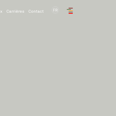
FR
x
Carrières
Contact