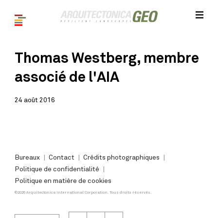
Thomas Westberg, membre
associé de l'AIA
24 août 2016
Bureaux
Contact
Crédits photographiques
Politique de confidentialité
Politique en matière de cookies
©2026 Arquitectonica International Corporation. Tous droits réservés.