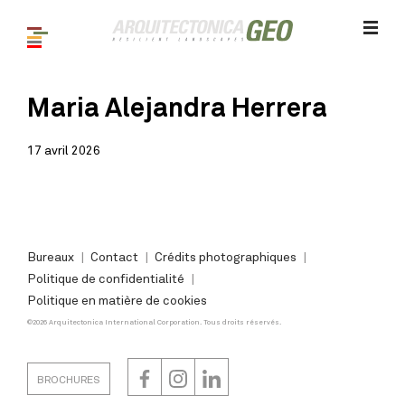
Maria Alejandra Herrera
17 avril 2026
Bureaux
Contact
Crédits photographiques
Politique de confidentialité
Politique en matière de cookies
©2026 Arquitectonica International Corporation. Tous droits réservés.
BROCHURES