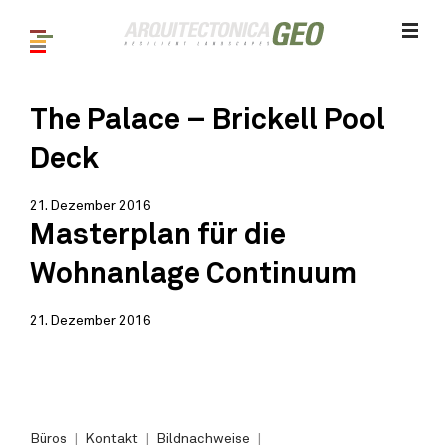
The Palace – Brickell Pool
Deck
21. Dezember 2016
Masterplan für die
Wohnanlage Continuum
21. Dezember 2016
Büros
Kontakt
Bildnachweise