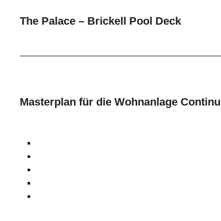
The Palace – Brickell Pool Deck
Masterplan für die Wohnanlage Contin