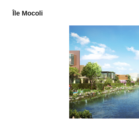
Île Mocoli