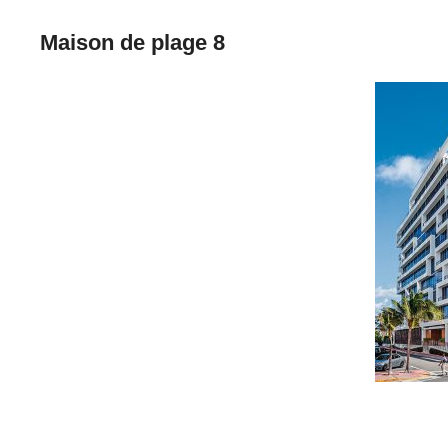
Maison de plage 8