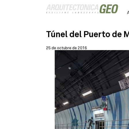
Túnel del Puerto de 
25 de octubre de 2016