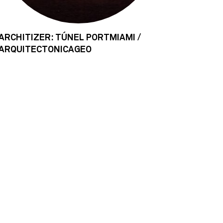
ARCHITIZER: TÚNEL PORTMIAMI /
ARQUITECTONICAGEO