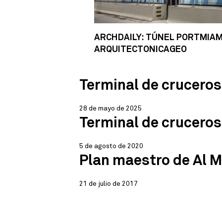
ARCHDAILY: TÚNEL PORTMIAMI
ARQUITECTONICAGEO
Terminal de crucero
28 de mayo de 2025
Terminal de cruceros
5 de agosto de 2020
Plan maestro de Al 
21 de julio de 2017