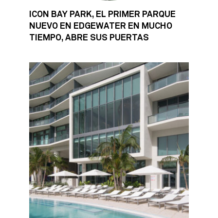
ICON BAY PARK, EL PRIMER PARQUE
NUEVO EN EDGEWATER EN MUCHO
TIEMPO, ABRE SUS PUERTAS