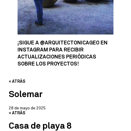
¡SIGUE A @ARQUITECTONICAGEO EN
INSTAGRAM PARA RECIBIR
ACTUALIZACIONES PERIÓDICAS
SOBRE LOS PROYECTOS!
« ATRÁS
Solemar
28 de mayo de 2025
« ATRÁS
Casa de playa 8