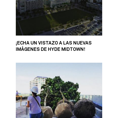
¡ECHA UN VISTAZO A LAS NUEVAS
IMÁGENES DE HYDE MIDTOWN!