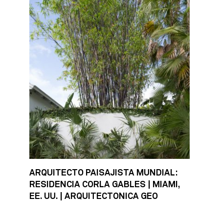
ARQUITECTO PAISAJISTA MUNDIAL:
RESIDENCIA CORLA GABLES | MIAMI,
EE. UU. | ARQUITECTONICA GEO