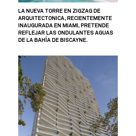
LA NUEVA TORRE EN ZIGZAG DE
ARQUITECTONICA, RECIENTEMENTE
INAUGURADA EN MIAMI, PRETENDE
REFLEJAR LAS ONDULANTES AGUAS
DE LA BAHÍA DE BISCAYNE.