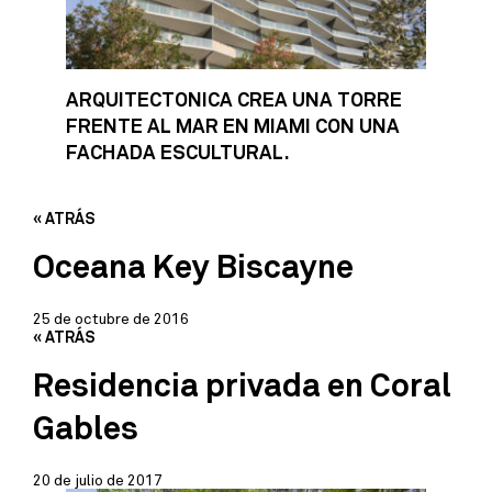
ARQUITECTONICA CREA UNA TORRE
FRENTE AL MAR EN MIAMI CON UNA
FACHADA ESCULTURAL.
« ATRÁS
Oceana Key Biscayne
25 de octubre de 2016
« ATRÁS
Residencia privada en Coral
Gables
20 de julio de 2017