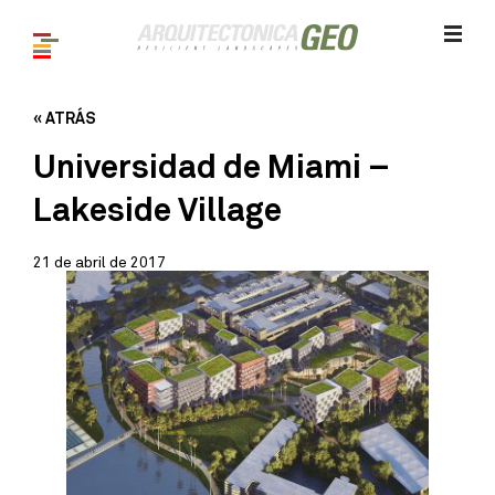
« ATRÁS
Universidad de Miami –
Lakeside Village
21 de abril de 2017