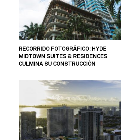
RECORRIDO FOTOGRÁFICO: HYDE
MIDTOWN SUITES & RESIDENCES
CULMINA SU CONSTRUCCIÓN