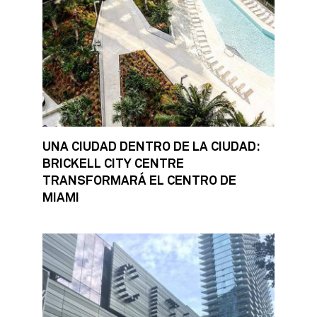
UNA CIUDAD DENTRO DE LA CIUDAD:
BRICKELL CITY CENTRE
TRANSFORMARÁ EL CENTRO DE
MIAMI