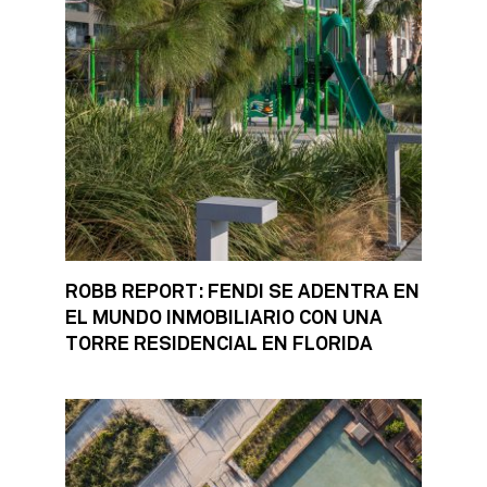
ROBB REPORT: FENDI SE ADENTRA EN
EL MUNDO INMOBILIARIO CON UNA
TORRE RESIDENCIAL EN FLORIDA