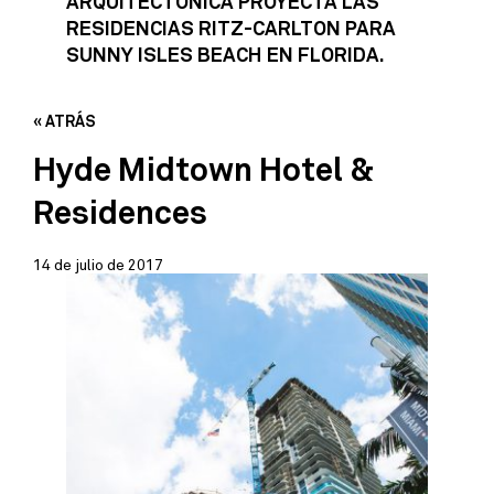
ARQUITECTONICA PROYECTA LAS
RESIDENCIAS RITZ-CARLTON PARA
SUNNY ISLES BEACH EN FLORIDA.
« ATRÁS
Hyde Midtown Hotel &
Residences
14 de julio de 2017