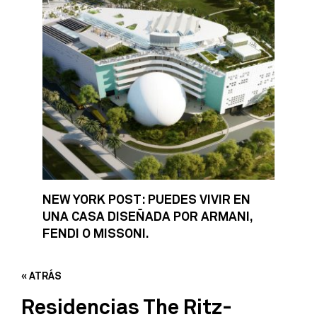
NEW YORK POST: PUEDES VIVIR EN
UNA CASA DISEÑADA POR ARMANI,
FENDI O MISSONI.
« ATRÁS
Residencias The Ritz-