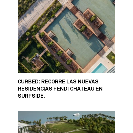
CURBED: RECORRE LAS NUEVAS
RESIDENCIAS FENDI CHATEAU EN
SURFSIDE.