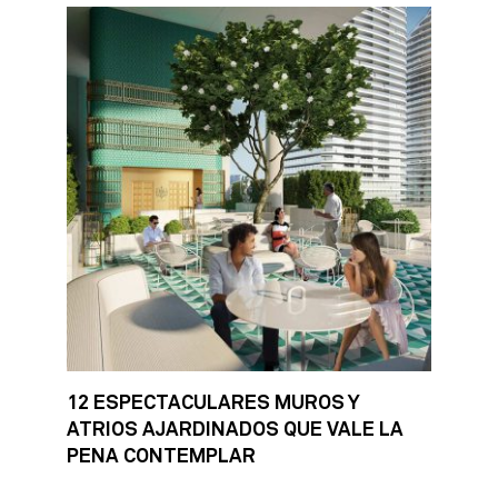
12 ESPECTACULARES MUROS Y
ATRIOS AJARDINADOS QUE VALE LA
PENA CONTEMPLAR