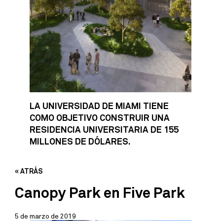
LA UNIVERSIDAD DE MIAMI TIENE
COMO OBJETIVO CONSTRUIR UNA
RESIDENCIA UNIVERSITARIA DE 155
MILLONES DE DÓLARES.
« ATRÁS
Canopy Park en Five Park
5 de marzo de 2019