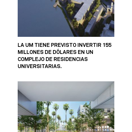
LA UM TIENE PREVISTO INVERTIR 155
MILLONES DE DÓLARES EN UN
COMPLEJO DE RESIDENCIAS
UNIVERSITARIAS.