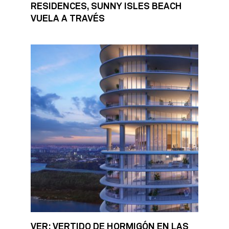
RESIDENCES, SUNNY ISLES BEACH
VUELA A TRAVÉS
VER: VERTIDO DE HORMIGÓN EN LAS