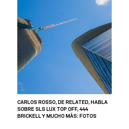
CARLOS ROSSO, DE RELATED, HABLA
SOBRE SLS LUX TOP OFF, 444
BRICKELL Y MUCHO MÁS: FOTOS