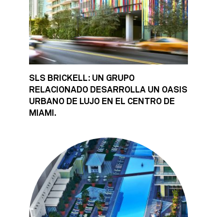
SLS BRICKELL: UN GRUPO
RELACIONADO DESARROLLA UN OASIS
URBANO DE LUJO EN EL CENTRO DE
MIAMI.