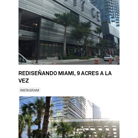
REDISEÑANDO MIAMI, 9 ACRES A LA
VEZ
INSTAGRAM