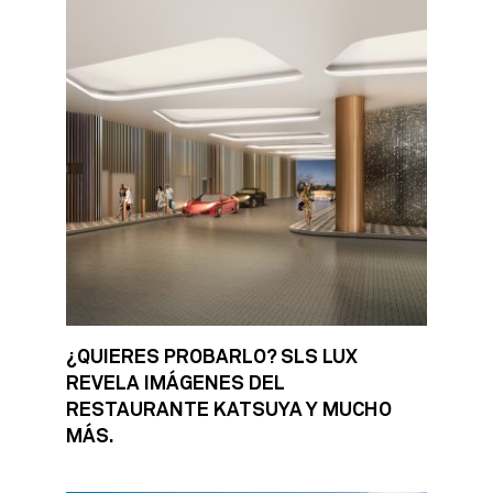
¿QUIERES PROBARLO? SLS LUX
REVELA IMÁGENES DEL
RESTAURANTE KATSUYA Y MUCHO
MÁS.