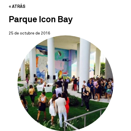
« ATRÁS
Parque Icon Bay
25 de octubre de 2016