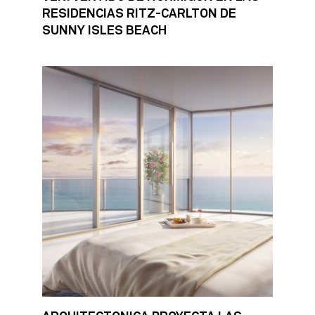
RESIDENCIAS RITZ-CARLTON DE
SUNNY ISLES BEACH