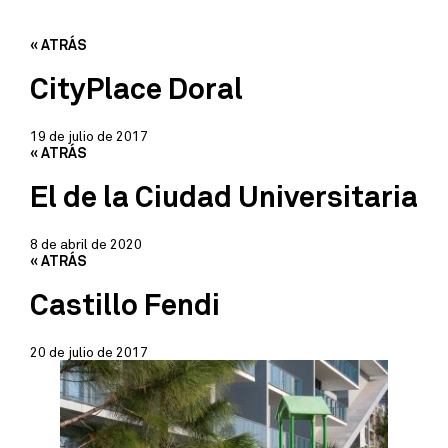
« ATRÁS
CityPlace Doral
19 de julio de 2017
« ATRÁS
El de la Ciudad Universitaria
8 de abril de 2020
« ATRÁS
Castillo Fendi
20 de julio de 2017