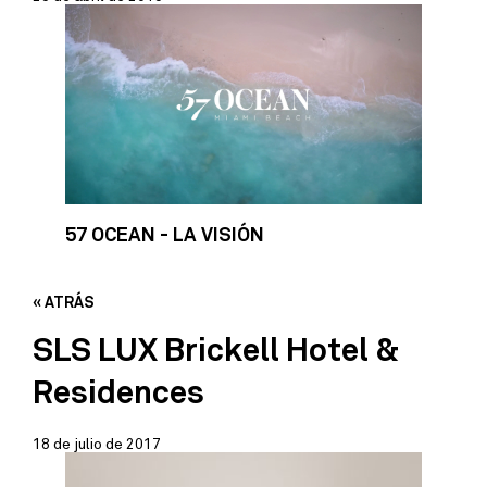
57 OCEAN - LA VISIÓN
« ATRÁS
SLS LUX Brickell Hotel &
Residences
18 de julio de 2017