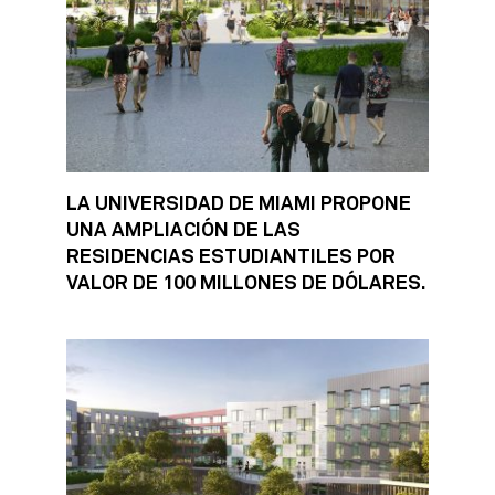
LA UNIVERSIDAD DE MIAMI PROPONE
UNA AMPLIACIÓN DE LAS
RESIDENCIAS ESTUDIANTILES POR
VALOR DE 100 MILLONES DE DÓLARES.