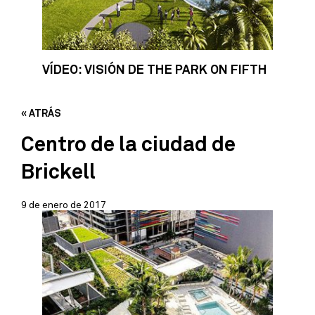
VÍDEO: VISIÓN DE THE PARK ON FIFTH
« ATRÁS
Centro de la ciudad de
Brickell
9 de enero de 2017