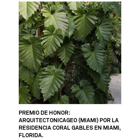
PREMIO DE HONOR:
ARQUITECTONICAGEO (MIAMI) POR LA
RESIDENCIA CORAL GABLES EN MIAMI,
FLORIDA.