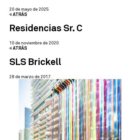
20 de mayo de 2025
« ATRÁS
Residencias Sr. C
10 de noviembre de 2020
« ATRÁS
SLS Brickell
28 de marzo de 2017