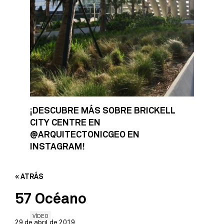
¡DESCUBRE MÁS SOBRE BRICKELL
CITY CENTRE EN
@ARQUITECTONICGEO EN
INSTAGRAM!
« ATRÁS
57 Océano
VÍDEO
29 de abril de 2019