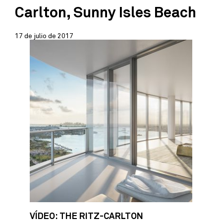
Carlton, Sunny Isles Beach
17 de julio de 2017
VÍDEO: THE RITZ-CARLTON