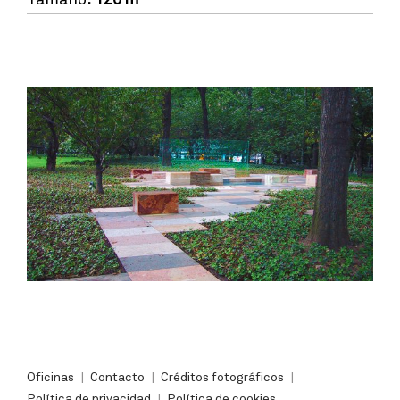
Oficinas
Contacto
Créditos fotográficos
Política de privacidad
Política de cookies