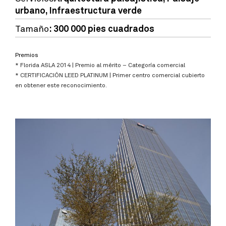
urbano, Infraestructura verde
Tamaño
: 300 000 pies cuadrados
Premios
* Florida ASLA 2014 | Premio al mérito – Categoría comercial
* CERTIFICACIÓN LEED PLATINUM | Primer centro comercial cubierto
en obtener este reconocimiento.