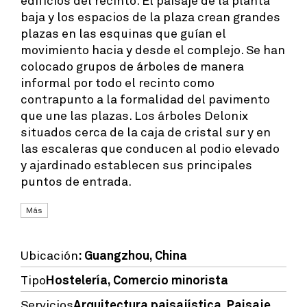
baja y los espacios de la plaza crean grandes
plazas en las esquinas que guían el
movimiento hacia y desde el complejo. Se han
colocado grupos de árboles de manera
informal por todo el recinto como
contrapunto a la formalidad del pavimento
que une las plazas. Los árboles Delonix
situados cerca de la caja de cristal sur y en
las escaleras que conducen al podio elevado
y ajardinado establecen sus principales
puntos de entrada.
Más
Ubicación
: Guangzhou, China
Tipo
Hostelería
,
Comercio minorista
Servicios
Arquitectura paisajística, Paisaje