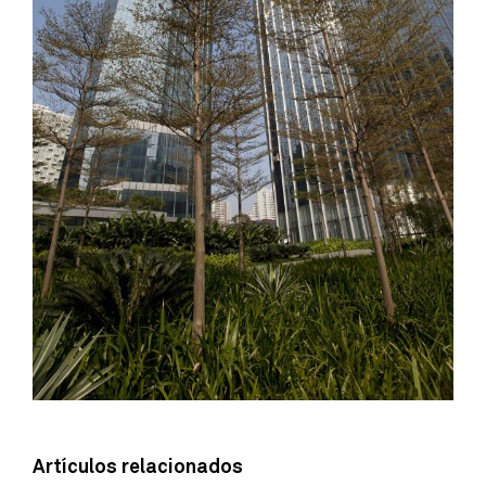
Artículos relacionados