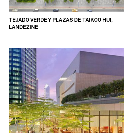
TEJADO VERDE Y PLAZAS DE TAIKOO HUI,
LANDEZINE