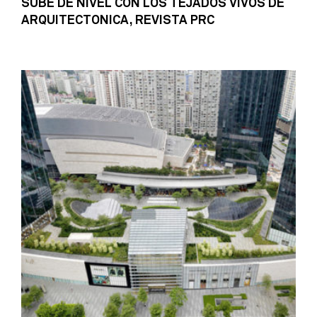
SUBE DE NIVEL CON LOS TEJADOS VIVOS DE
ARQUITECTONICA, REVISTA PRC