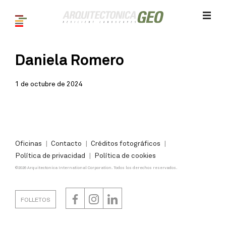
Daniela Romero
1 de octubre de 2024
Oficinas
Contacto
Créditos fotográficos
Política de privacidad
Política de cookies
©2026 Arquitectonica International Corporation. Todos los derechos reservados.
FOLLETOS