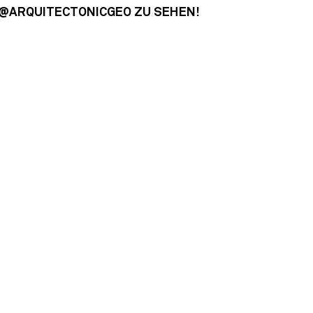
@ARQUITECTONICGEO ZU SEHEN!