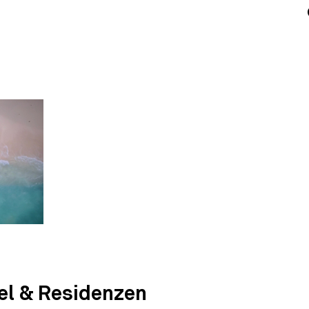
el & Residenzen