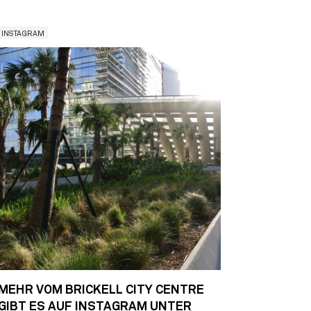
INSTAGRAM
MEHR VOM BRICKELL CITY CENTRE
GIBT ES AUF INSTAGRAM UNTER