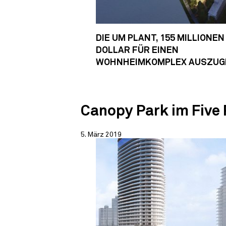
DIE UM PLANT, 155 MILLIONEN
DOLLAR FÜR EINEN
WOHNHEIMKOMPLEX AUSZUG
Canopy Park im Five
5. März 2019