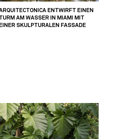
ARQUITECTONICA ENTWIRFT EINEN
TURM AM WASSER IN MIAMI MIT
EINER SKULPTURALEN FASSADE