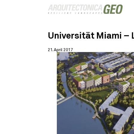
Universität Miami – 
21. April 2017