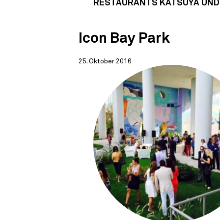
RESTAURANTS KATSUYA UND
Icon Bay Park
25. Oktober 2016