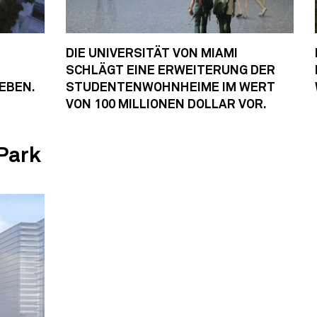
DIE UNIVERSITÄT VON MIAMI
SCHLÄGT EINE ERWEITERUNG DER
EBEN.
STUDENTENWOHNHEIME IM WERT
VON 100 MILLIONEN DOLLAR VOR.
 Park