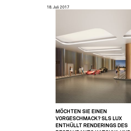
18. Juli 2017
MÖCHTEN SIE EINEN
VORGESCHMACK? SLS LUX
ENTHÜLLT RENDERINGS DES