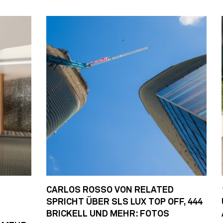
CARLOS ROSSO VON RELATED
SPRICHT ÜBER SLS LUX TOP OFF, 444
BRICKELL UND MEHR: FOTOS