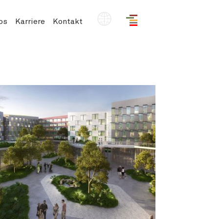
DE
os
Karriere
Kontakt