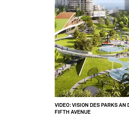
VIDEO: VISION DES PARKS AN
FIFTH AVENUE