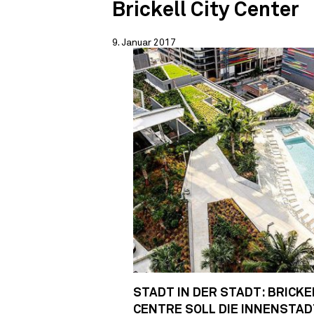
Brickell City Center
9. Januar 2017
STADT IN DER STADT: BRICKE
CENTRE SOLL DIE INNENSTAD