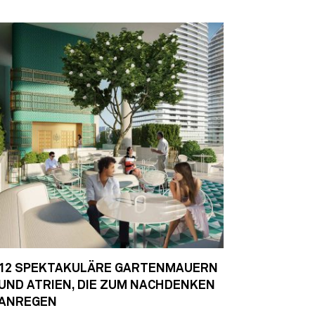
12 SPEKTAKULÄRE GARTENMAUERN
UND ATRIEN, DIE ZUM NACHDENKEN
ANREGEN