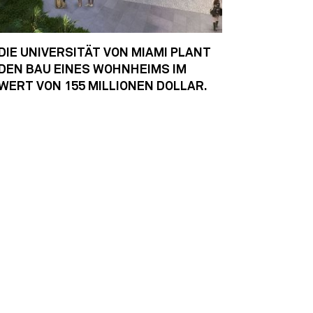
DIE UNIVERSITÄT VON MIAMI PLANT
DEN BAU EINES WOHNHEIMS IM
WERT VON 155 MILLIONEN DOLLAR.