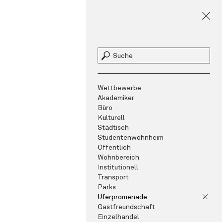
Wettbewerbe
Akademiker
Büro
Kulturell
Städtisch
Studentenwohnheim
Öffentlich
Wohnbereich
Institutionell
Transport
Parks
Uferpromenade
Gastfreundschaft
Einzelhandel