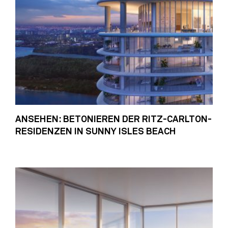
ANSEHEN: BETONIEREN DER RITZ-CARLTON-
RESIDENZEN IN SUNNY ISLES BEACH