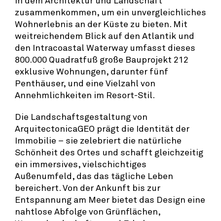
zusammenkommen, um ein unvergleichliches
Wohnerlebnis an der Küste zu bieten. Mit
weitreichendem Blick auf den Atlantik und
den Intracoastal Waterway umfasst dieses
800.000 Quadratfuß große Bauprojekt 212
exklusive Wohnungen, darunter fünf
Penthäuser, und eine Vielzahl von
Annehmlichkeiten im Resort-Stil.
Die Landschaftsgestaltung von
ArquitectonicaGEO prägt die Identität der
Immobilie – sie zelebriert die natürliche
Schönheit des Ortes und schafft gleichzeitig
ein immersives, vielschichtiges
Außenumfeld, das das tägliche Leben
bereichert. Von der Ankunft bis zur
Entspannung am Meer bietet das Design eine
nahtlose Abfolge von Grünflächen,