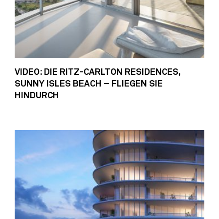
VIDEO: DIE RITZ-CARLTON RESIDENCES,
SUNNY ISLES BEACH – FLIEGEN SIE
HINDURCH