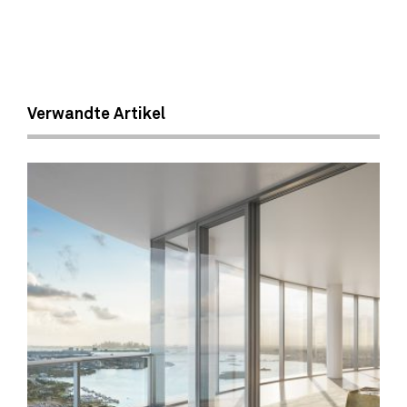
Verwandte Artikel