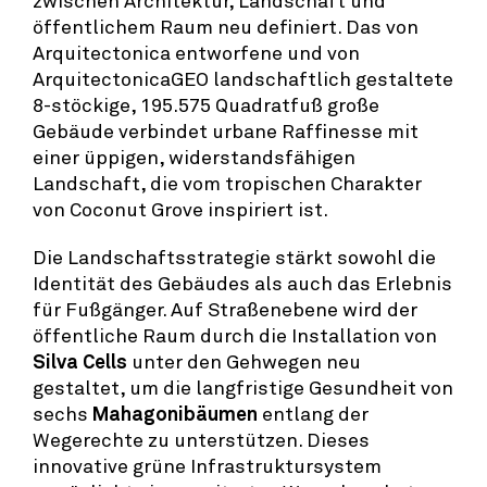
öffentlichem Raum neu definiert. Das von
Arquitectonica entworfene und von
ArquitectonicaGEO landschaftlich gestaltete
8-stöckige, 195.575 Quadratfuß große
Gebäude verbindet urbane Raffinesse mit
einer üppigen, widerstandsfähigen
Landschaft, die vom tropischen Charakter
von Coconut Grove inspiriert ist.
Die Landschaftsstrategie stärkt sowohl die
Identität des Gebäudes als auch das Erlebnis
für Fußgänger. Auf Straßenebene wird der
öffentliche Raum durch die Installation von
Silva Cells
unter den Gehwegen neu
gestaltet, um die langfristige Gesundheit von
sechs
Mahagonibäumen
entlang der
Wegerechte zu unterstützen. Dieses
innovative grüne Infrastruktursystem