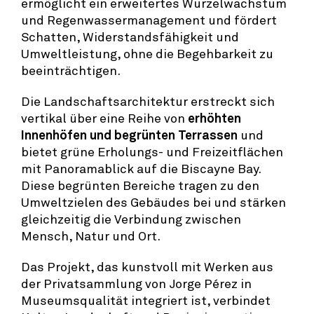
ermöglicht ein erweitertes Wurzelwachstum
und Regenwassermanagement und fördert
Schatten, Widerstandsfähigkeit und
Umweltleistung, ohne die Begehbarkeit zu
beeinträchtigen.
Die Landschaftsarchitektur erstreckt sich
vertikal über eine Reihe von
erhöhten
Innenhöfen und begrünten Terrassen
und
bietet grüne Erholungs- und Freizeitflächen
mit Panoramablick auf die Biscayne Bay.
Diese begrünten Bereiche tragen zu den
Umweltzielen des Gebäudes bei und stärken
gleichzeitig die Verbindung zwischen
Mensch, Natur und Ort.
Das Projekt, das kunstvoll mit Werken aus
der Privatsammlung von Jorge Pérez in
Museumsqualität integriert ist, verbindet