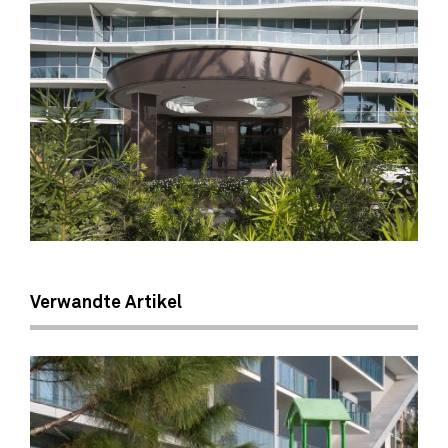
Verwandte Artikel