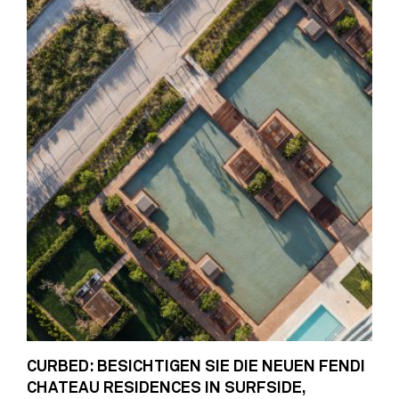
CURBED: BESICHTIGEN SIE DIE NEUEN FENDI
CHATEAU RESIDENCES IN SURFSIDE,