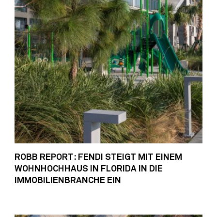
ROBB REPORT: FENDI STEIGT MIT EINEM
WOHNHOCHHAUS IN FLORIDA IN DIE
IMMOBILIENBRANCHE EIN