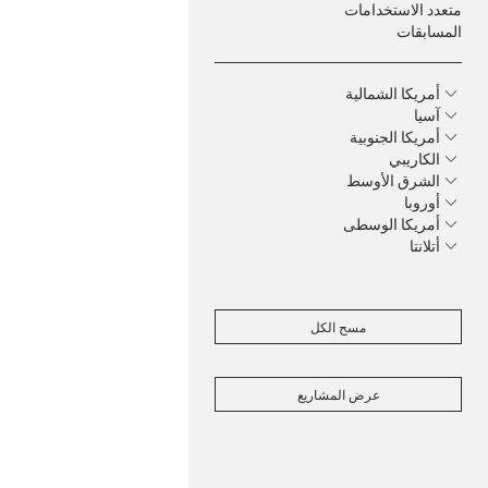
متعدد الاستخدامات
المسابقات
أمريكا الشمالية
آسيا
أمريكا الجنوبية
الكاريبي
الشرق الأوسط
أوروبا
أمريكا الوسطى
أتلانتا
مسح الكل
عرض المشاريع