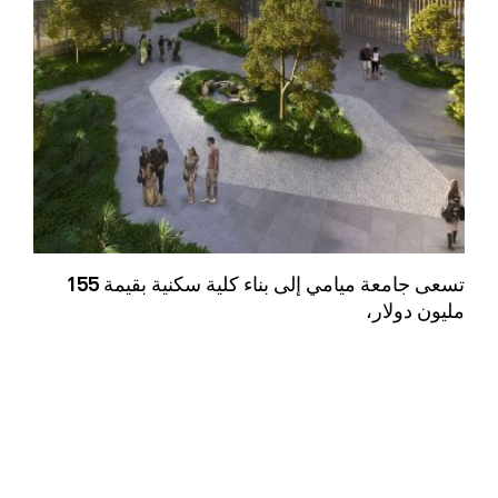
تسعى جامعة ميامي إلى بناء كلية سكنية بقيمة 155
مليون دولار،