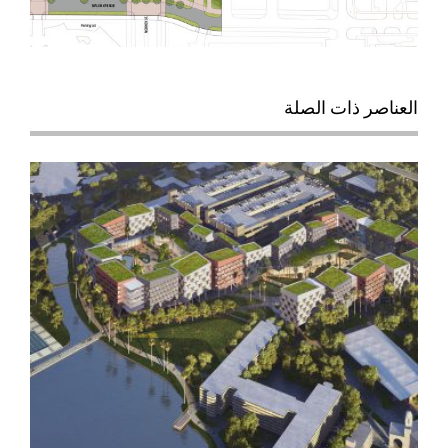
العناصر ذات الصلة