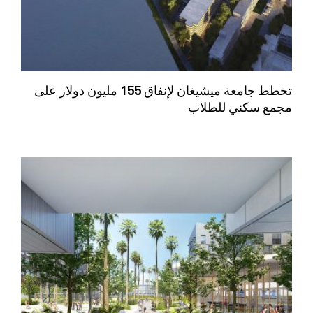
تخطط جامعة ميشيغان لإنفاق 155 مليون دولار على
مجمع سكني للطلاب