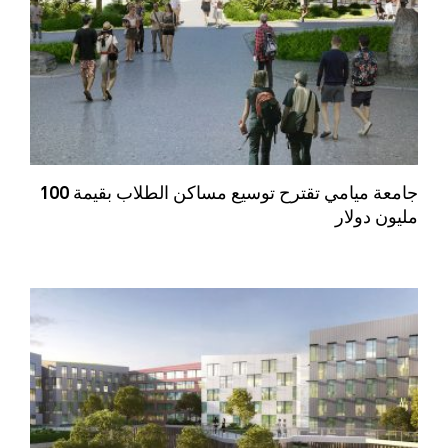
جامعة ميامي تقترح توسيع مساكن الطلاب بقيمة 100
مليون دولار