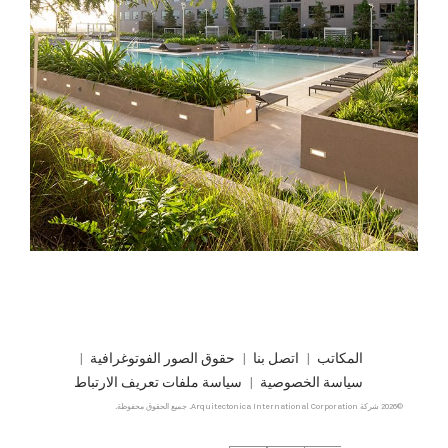
المكاتب
اتصل بنا
حقوق الصور الفوتوغرافية
سياسة الخصوصية
سياسة ملفات تعريف الارتباط
©2026 شركة Arquitectonica International Corporation. جميع الحقوق محفوظة.