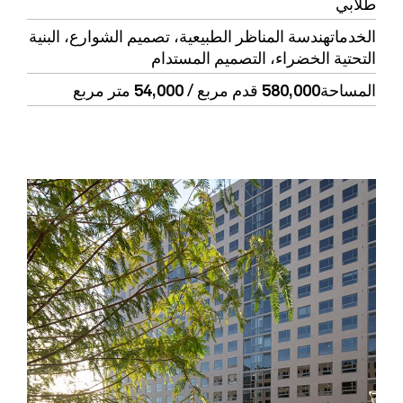
طلابي
الخدمات
هندسة المناظر الطبيعية، تصميم الشوارع، البنية
التحتية الخضراء، التصميم المستدام
المساحة
580,000 قدم مربع / 54,000 متر مربع