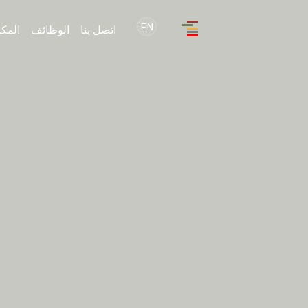
EN
اتصل بنا
الوظائف
المك