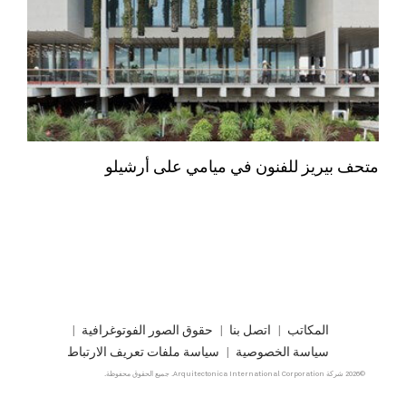
متحف بيريز للفنون في ميامي على أرشيلو
المكاتب
اتصل بنا
حقوق الصور الفوتوغرافية
سياسة الخصوصية
سياسة ملفات تعريف الارتباط
©2026 شركة Arquitectonica International Corporation. جميع الحقوق محفوظة.