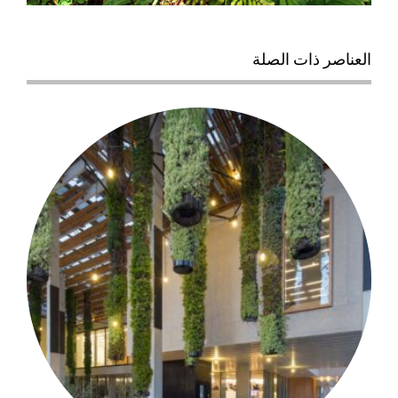
العناصر ذات الصلة