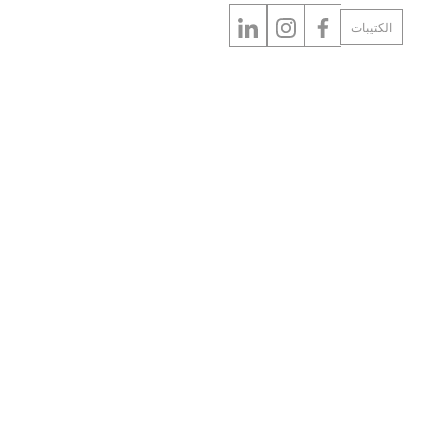
الكتيبات