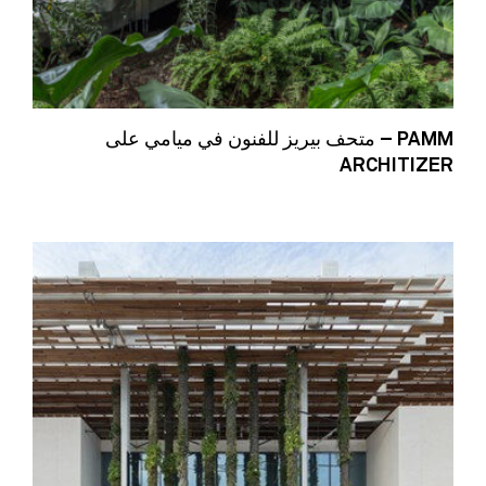
PAMM – متحف بيريز للفنون في ميامي على
ARCHITIZER