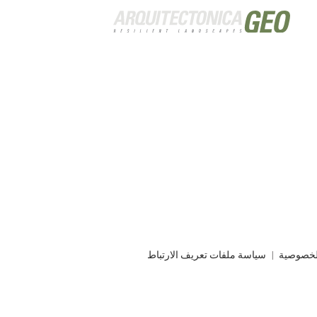
لخصوصية
سياسة ملفات تعريف الارتباط