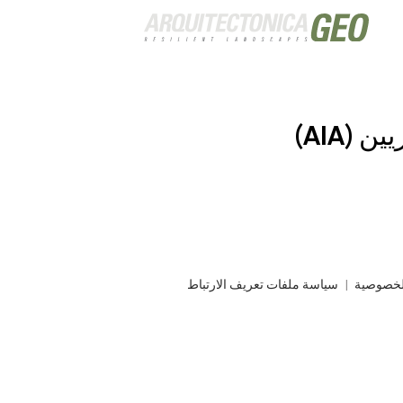
(AIA)
لخصوصية
سياسة ملفات تعريف الارتباط