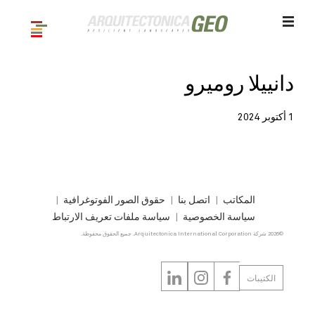
دانييلا روميرو
1 أكتوبر 2024
المكاتب
اتصل بنا
حقوق الصور الفوتوغرافية
سياسة الخصوصية
سياسة ملفات تعريف الارتباط
©2026 شركة Arquitectonica International Corporation. جميع الحقوق محفوظة.
الكتيبات